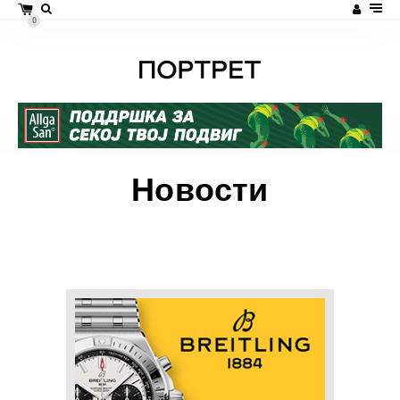
0
Новости