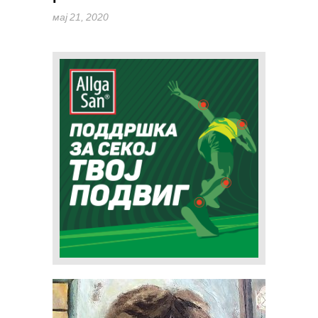
мај 21, 2020