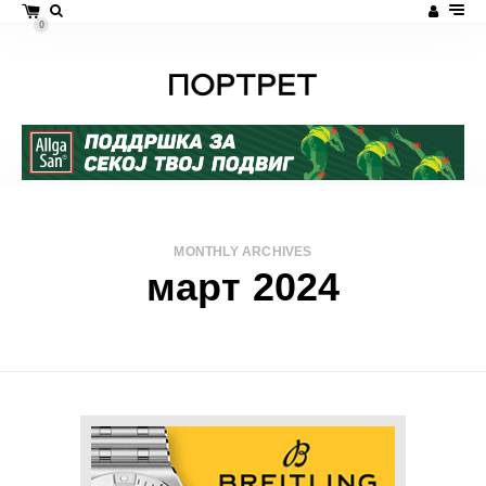
0
MONTHLY ARCHIVES
март 2024