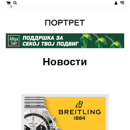
0
Новости