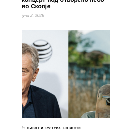
во Скопје
јуни 2, 2026
In
ЖИВОТ И КУЛТУРА
,
НОВОСТИ