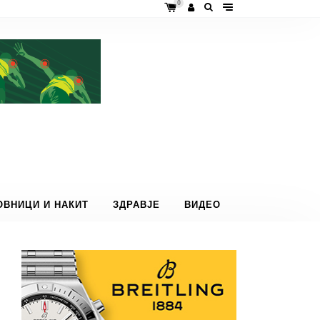
0
ОВНИЦИ И НАКИТ
ЗДРАВЈЕ
ВИДЕО