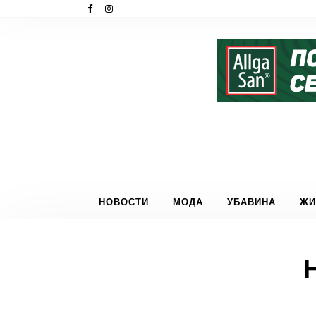
НОВОСТИ
МОДА
УБАВИНА
ЖИ