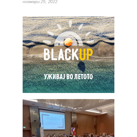
ноември 25, 2022