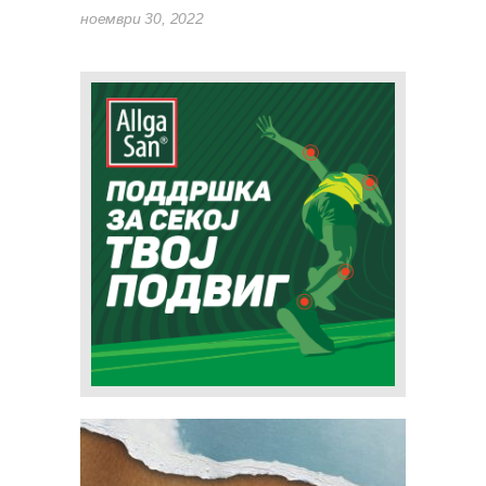
ноември 30, 2022