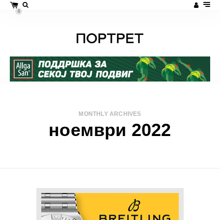
0
MONTHLY ARCHIVES
ноември 2022