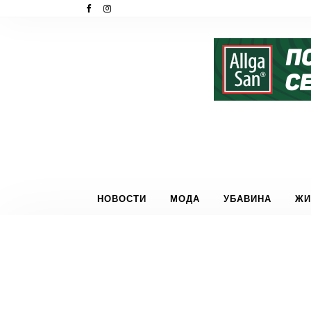
НОВОСТИ
МОДА
УБАВИНА
ЖИ