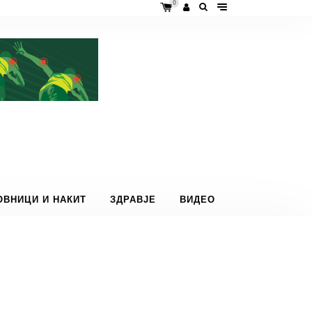
0
ОВНИЦИ И НАКИТ
ЗДРАВЈЕ
ВИДЕО