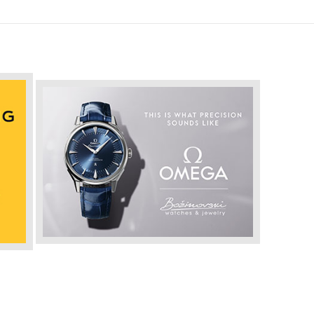
In
НОВОСТИ