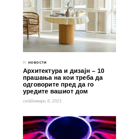
In
НОВОСТИ
Архитектура и дизајн – 10
прашања на кои треба да
одговорите пред да го
уредите вашиот дом
септември 9, 2021