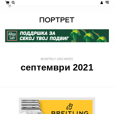
0
MONTHLY ARCHIVES
септември 2021