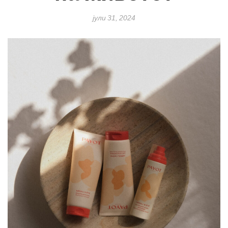
јули 31, 2024