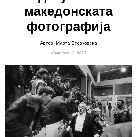
македонската
фотографија
Автор: Марта Стевковска
февруари 2, 2023