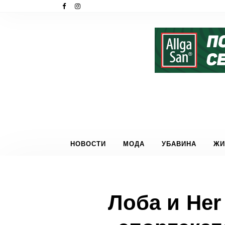
НОВОСТИ
МОДА
УБАВИНА
ЖИ
Лоба и Her