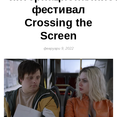
фестивал
Crossing the
Screen
февруари 9, 2022