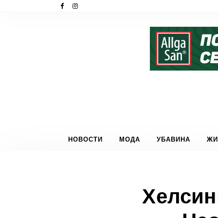
НОВОСТИ
МОДА
УБАВИНА
ЖИ
Хелсин