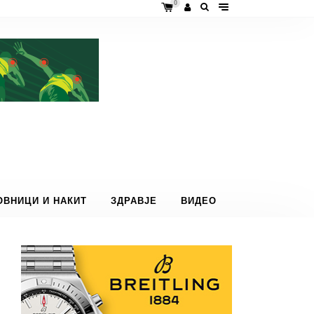
0
ОВНИЦИ И НАКИТ
ЗДРАВЈЕ
ВИДЕО