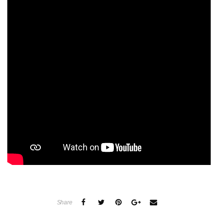
Share