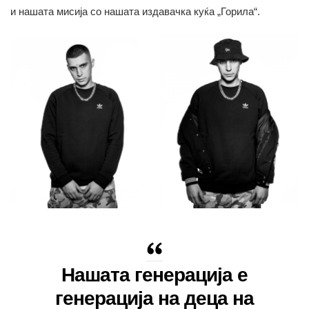
и нашата мисија со нашата издавачка куќа „Горила“.
Нашата генерација е
генерација на деца на