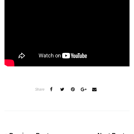
Share