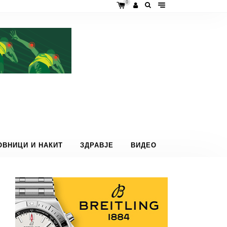
0
ОВНИЦИ И НАКИТ
ЗДРАВЈЕ
ВИДЕО