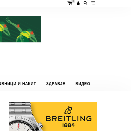
0
ОВНИЦИ И НАКИТ
ЗДРАВЈЕ
ВИДЕО