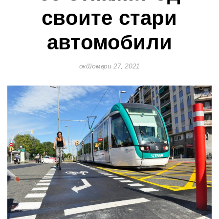
своите стари
автомобили
октомври 27, 2021