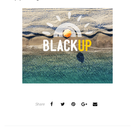
Share