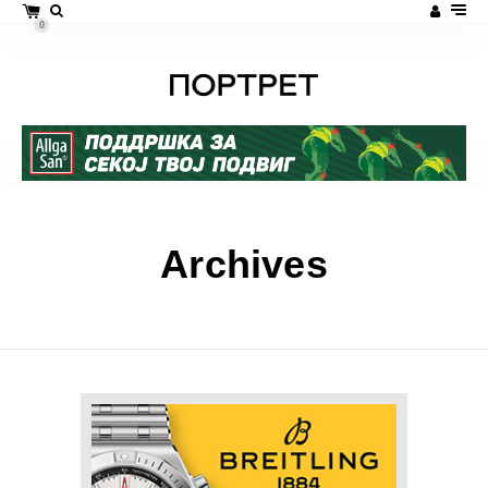
0
Archives