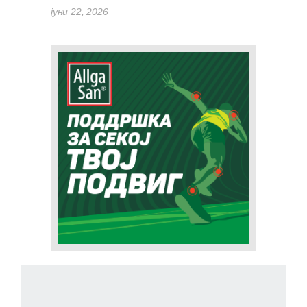
јуни 22, 2026