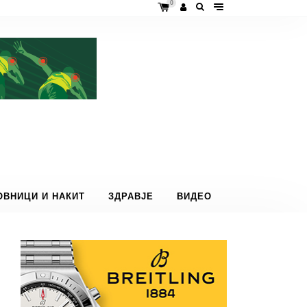
0
ОВНИЦИ И НАКИТ
ЗДРАВЈЕ
ВИДЕО