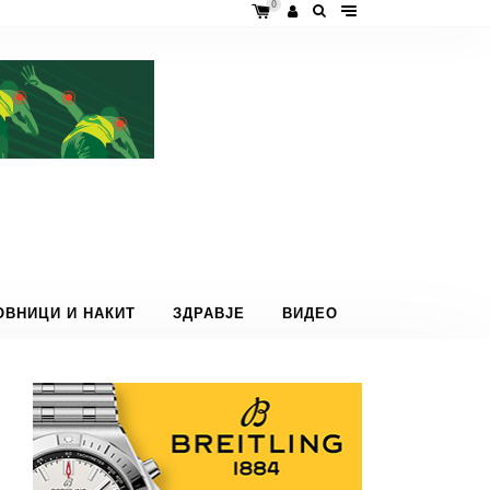
0
ОВНИЦИ И НАКИТ
ЗДРАВЈЕ
ВИДЕО