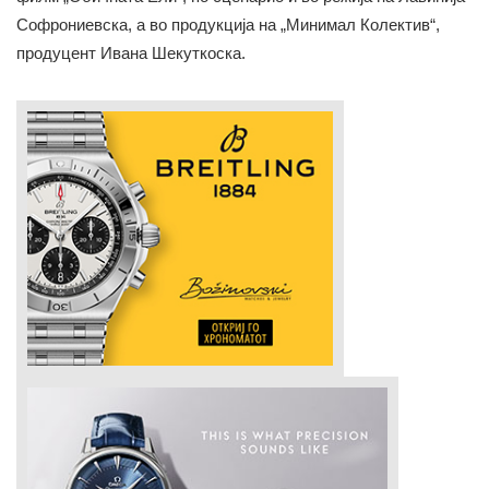
Софрониевска, а во продукција на „Минимал Колектив“,
продуцент Ивана Шекуткоска.