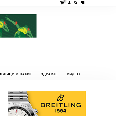
0
ОВНИЦИ И НАКИТ
ЗДРАВЈЕ
ВИДЕО