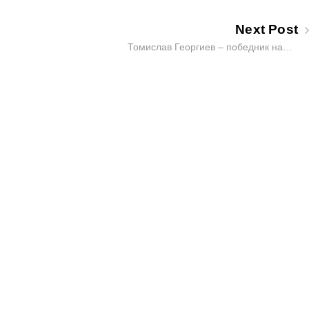
Next Post
Томислав Георгиев – победник на…