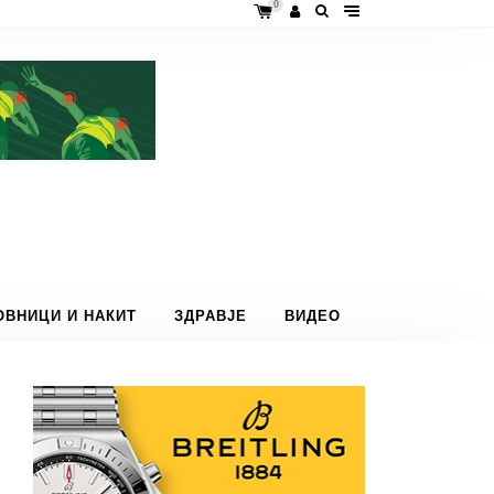
0
ОВНИЦИ И НАКИТ
ЗДРАВЈЕ
ВИДЕО