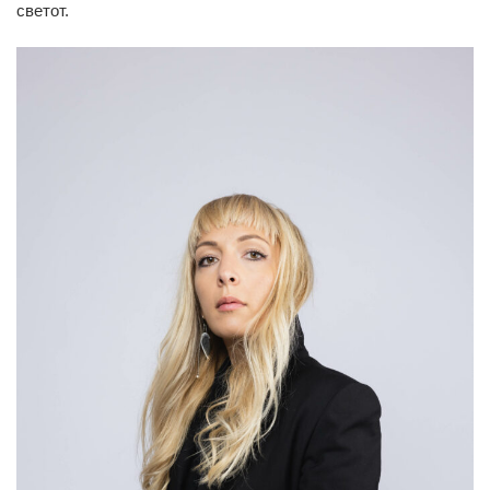
светот.