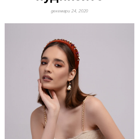
декември 24, 2020