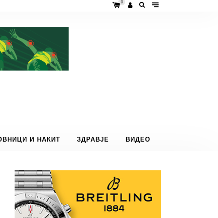
0
ОВНИЦИ И НАКИТ
ЗДРАВЈЕ
ВИДЕО