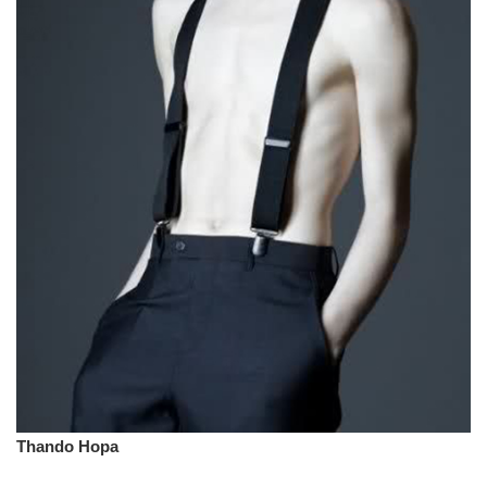
Thando Hopa