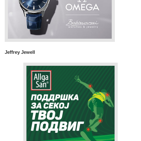
Jeffrey Jewell