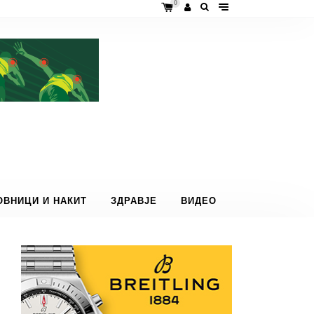
0
ОВНИЦИ И НАКИТ
ЗДРАВЈЕ
ВИДЕО