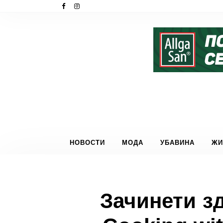
НОВОСТИ
МОДА
УБАВИНА
ЖИ
Зачинети з