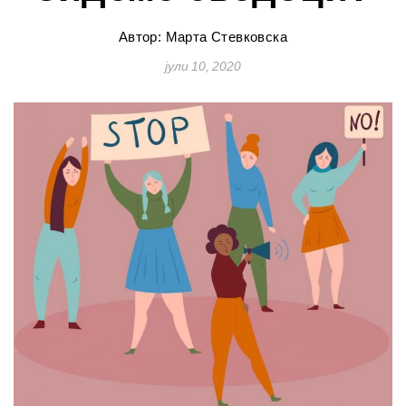
Автор: Марта Стевковска
јули 10, 2020