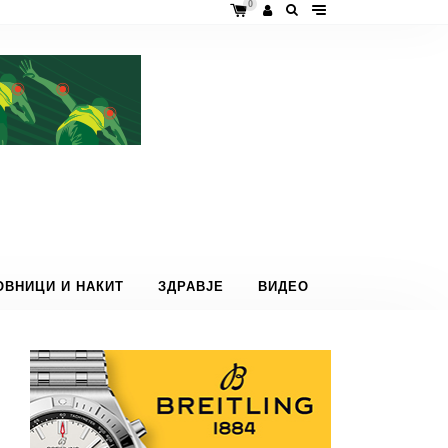
0
ОВНИЦИ И НАКИТ
ЗДРАВЈЕ
ВИДЕО