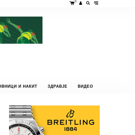
0
ОВНИЦИ И НАКИТ
ЗДРАВЈЕ
ВИДЕО