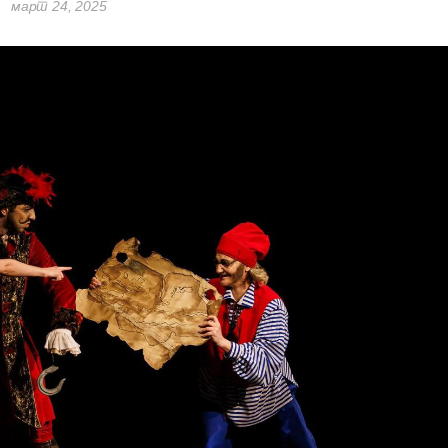
март 24, 2025