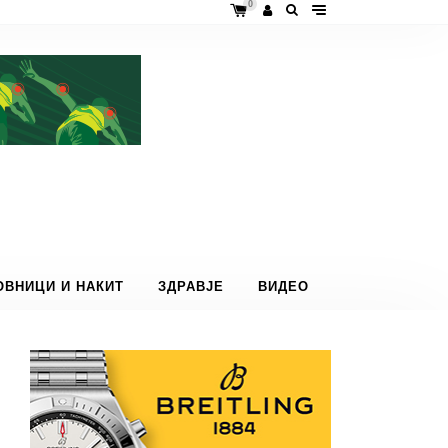
0
ОВНИЦИ И НАКИТ
ЗДРАВЈЕ
ВИДЕО