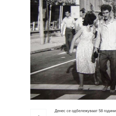
Денес се одбележуваат 58 години 