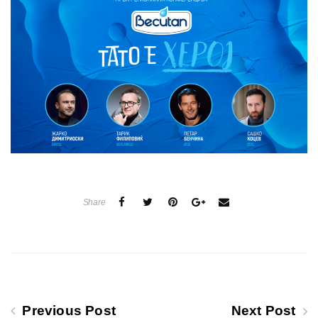
Share
Previous Post
Next Post