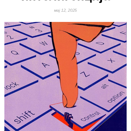
мај 12, 2025