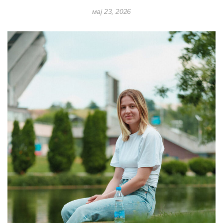
мај 23, 2026