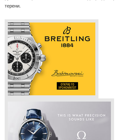
терени.