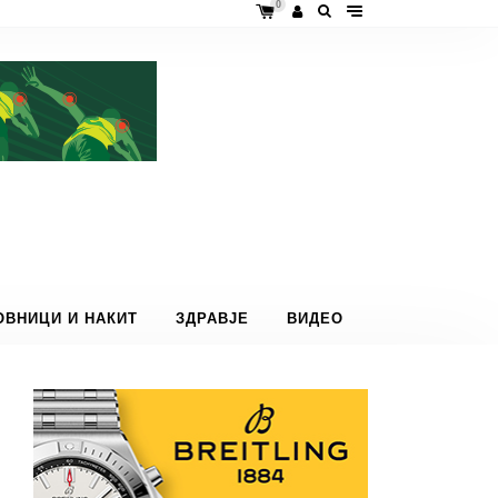
0
ОВНИЦИ И НАКИТ
ЗДРАВЈЕ
ВИДЕО