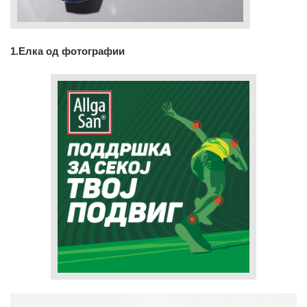
1.Елка од фотографии