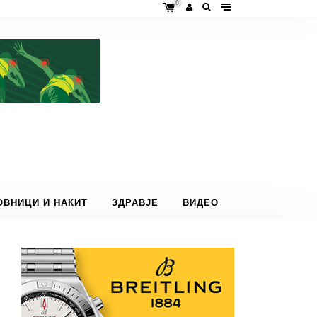
0
ОВНИЦИ И НАКИТ
ЗДРАВЈЕ
ВИДЕО