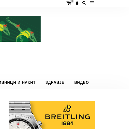
0
ОВНИЦИ И НАКИТ
ЗДРАВЈЕ
ВИДЕО