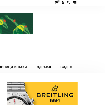
0
ОВНИЦИ И НАКИТ
ЗДРАВЈЕ
ВИДЕО