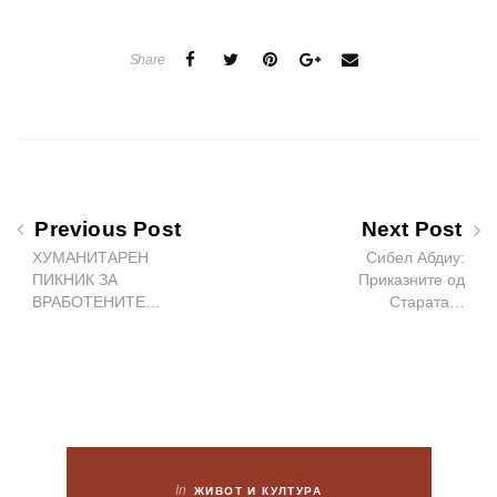
Share
Previous Post
Next Post
ХУМАНИТАРЕН
Сибел Абдиу:
ПИКНИК ЗА
Приказните од
ВРАБОТЕНИТЕ…
Старата…
In
ЖИВОТ И КУЛТУРА