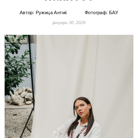
Автор: Ружица Антиќ
Фотограф: БАУ
јануари 30, 2026