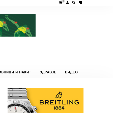
0
ОВНИЦИ И НАКИТ
ЗДРАВЈЕ
ВИДЕО