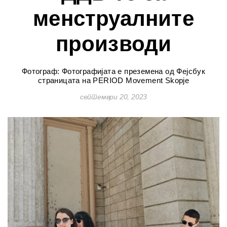
менструалните
производи
Фотограф: Фотографијата е преземена од Фејсбук
страницата на PERIOD Movement Skopje
септември 20, 2023