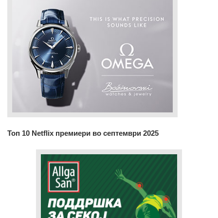
Топ 10 Netflix премиери во септември 2025