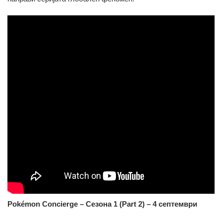
Pokémon Concierge – Сезона 1 (Part 2) – 4 септември