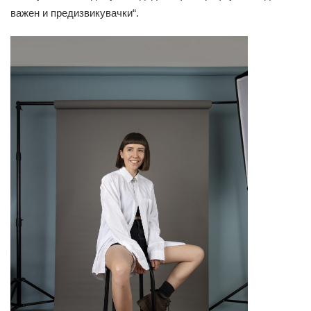
важен и предизвикувачки“.