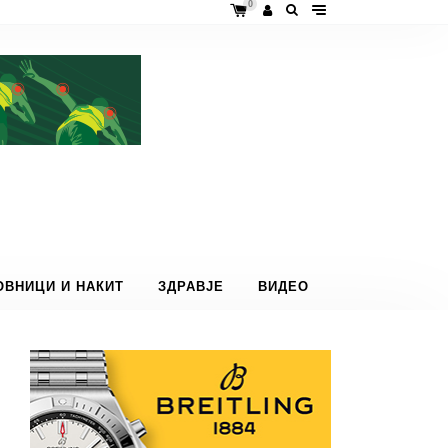
0
ОВНИЦИ И НАКИТ
ЗДРАВЈЕ
ВИДЕО