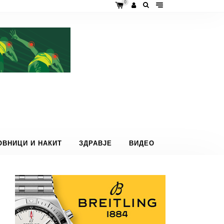
0
ОВНИЦИ И НАКИТ
ЗДРАВЈЕ
ВИДЕО