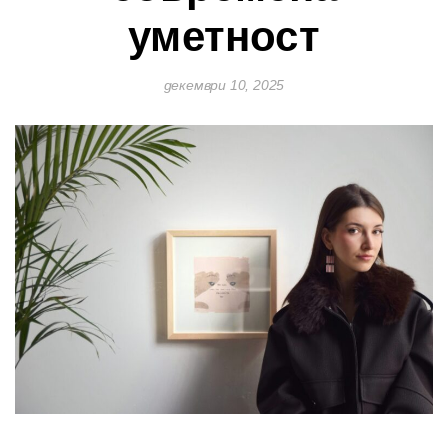
уметност
декември 10, 2025